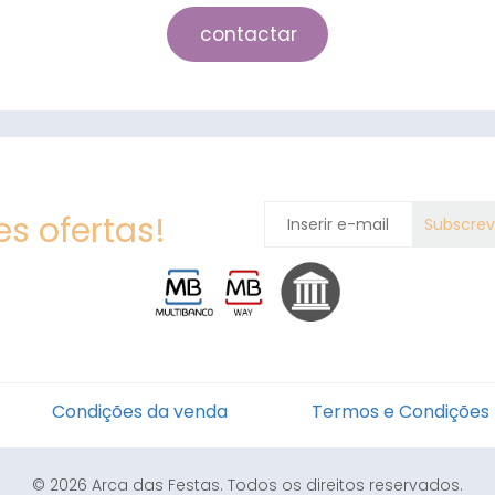
contactar
s ofertas!
Condições da venda
Termos e Condições
© 2026 Arca das Festas. Todos os direitos reservados.