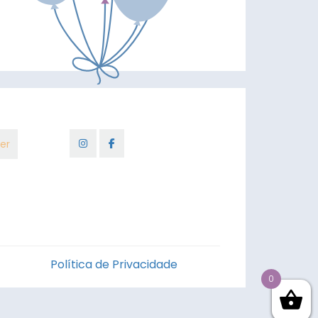
Política de Privacidade
0