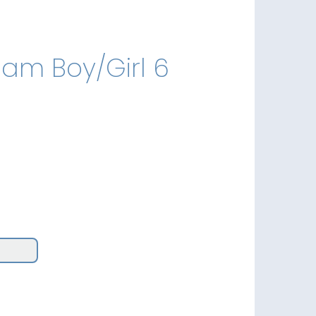
eam Boy/Girl 6