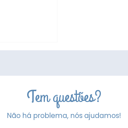
Tem questões?
Não há problema, nós ajudamos!