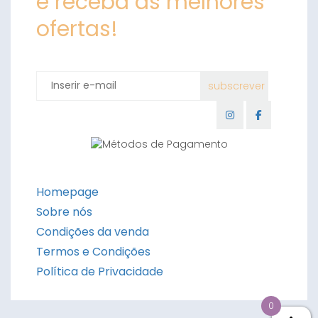
e receba as melhores
ofertas!
Homepage
Sobre nós
Condições da venda
Termos e Condições
Política de Privacidade
0