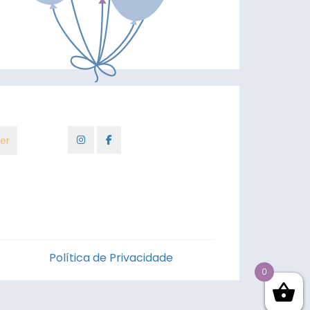
Política de Privacidade
0