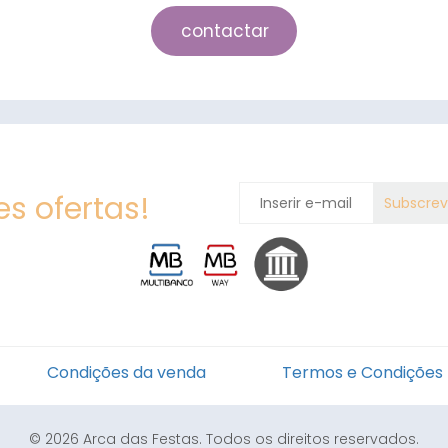
contactar
s ofertas!
Condições da venda
Termos e Condições
© 2026 Arca das Festas. Todos os direitos reservados.