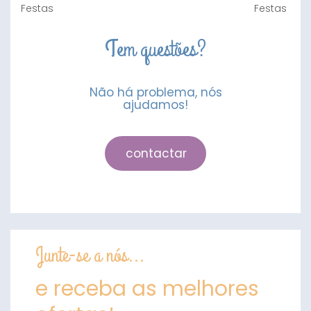
Tem questões?
Não há problema, nós
ajudamos!
contactar
Junte-se a nós...
e receba as melhores