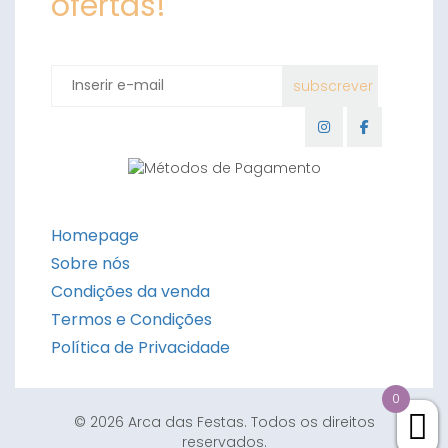
ofertas!
Homepage
Sobre nós
Condições da venda
Termos e Condições
Política de Privacidade
0
© 2026 Arca das Festas. Todos os direitos
reservados.