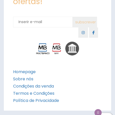
ofertas!
Homepage
Sobre nós
Condições da venda
Termos e Condições
Política de Privacidade
0