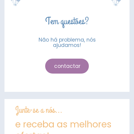
Tem questões?
Não há problema, nós
ajudamos!
contactar
Junte-se a nós...
e receba as melhores