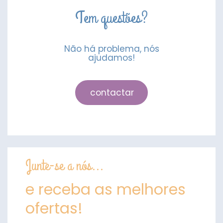
Tem questões?
Não há problema, nós
ajudamos!
contactar
Junte-se a nós...
e receba as melhores
ofertas!