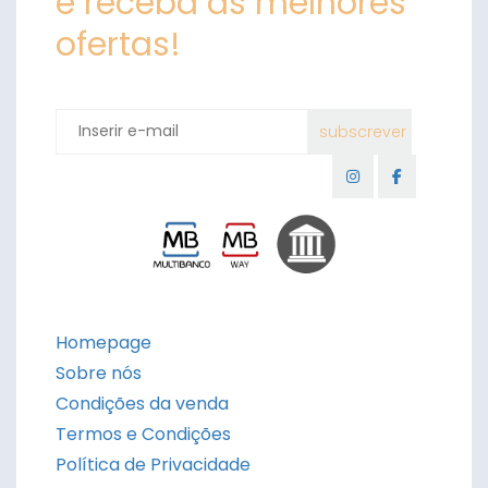
e receba as melhores
ofertas!
Homepage
Sobre nós
Condições da venda
Termos e Condições
Política de Privacidade