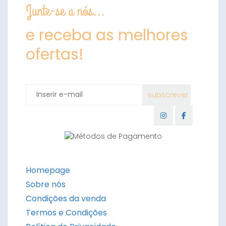
Junte-se a nós...
e receba as melhores
ofertas!
Homepage
Sobre nós
Condições da venda
Termos e Condições