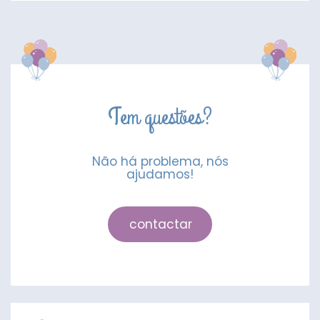
Morcego
Tem questões?
Não há problema, nós
ajudamos!
contactar