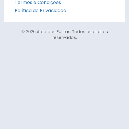
Termos e Condições
Política de Privacidade
© 2026 Arca das Festas. Todos os direitos
reservados.