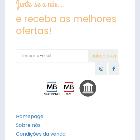
Junte-se a nós...
e receba as melhores
ofertas!
Homepage
Sobre nós
Condições da venda