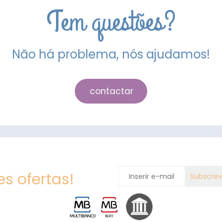
Tem questões?
Não há problema, nós ajudamos!
contactar
s ofertas!