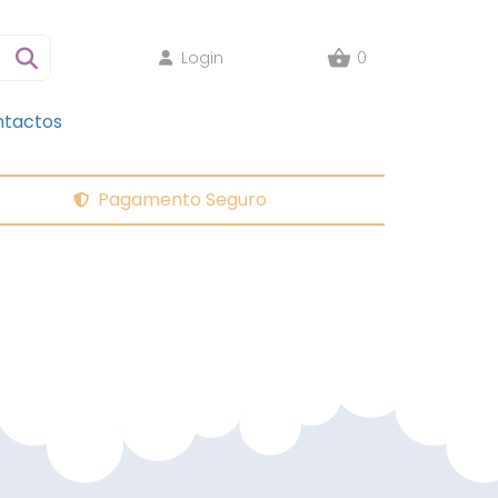
Login
0
tactos
Pagamento Seguro