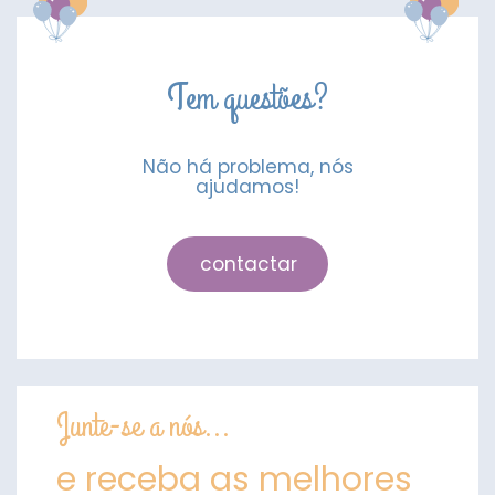
Birthday
Tem questões?
Não há problema, nós
ajudamos!
contactar
Junte-se a nós...
e receba as melhores