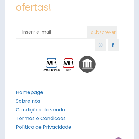
ofertas!
Homepage
Sobre nós
Condições da venda
Termos e Condições
Política de Privacidade