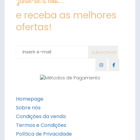
Junte-se a nós...
e receba as melhores
ofertas!
Homepage
Sobre nós
Condições da venda
Termos e Condições
Política de Privacidade