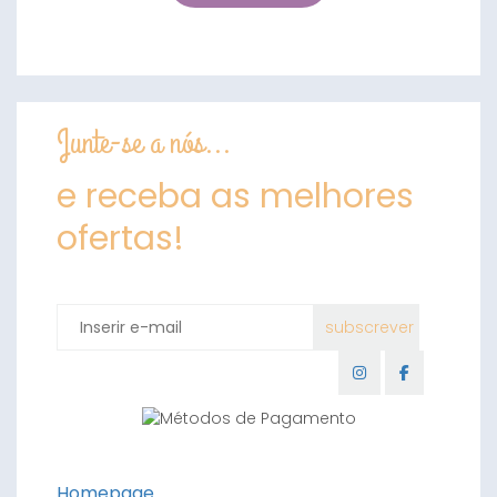
Junte-se a nós...
e receba as melhores
ofertas!
Homepage