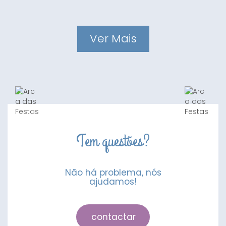
Ver Mais
Tem questões?
Não há problema, nós
ajudamos!
contactar