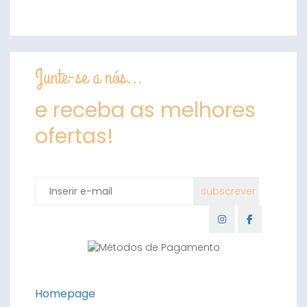
Junte-se a nós...
e receba as melhores
ofertas!
Homepage