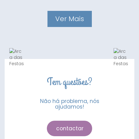
Ver Mais
Tem questões?
Não há problema, nós
ajudamos!
contactar