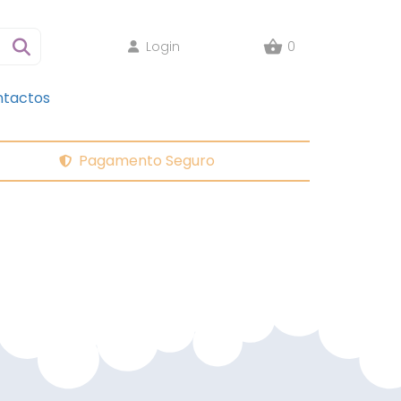
Login
0
tactos
Pagamento Seguro