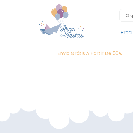
Prod
Envio Grátis A Partir De 50€