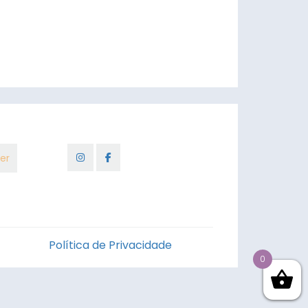
Política de Privacidade
0