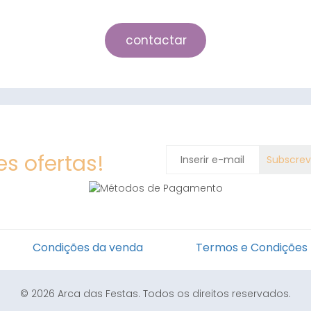
contactar
s ofertas!
Condições da venda
Termos e Condições
© 2026 Arca das Festas. Todos os direitos reservados.